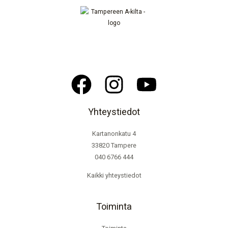
Yhteystiedot
Kartanonkatu 4
33820 Tampere
040 6766 444
Kaikki yhteystiedot
Toiminta